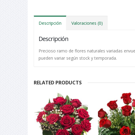
Descripción
Valoraciones (0)
Descripción
Precioso ramo de flores naturales variadas envuel
pueden variar según stock y temporada.
RELATED PRODUCTS