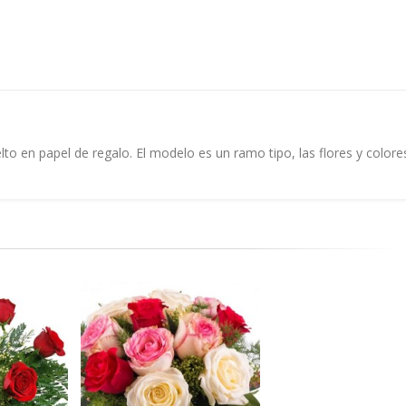
to en papel de regalo. El modelo es un ramo tipo, las flores y colore