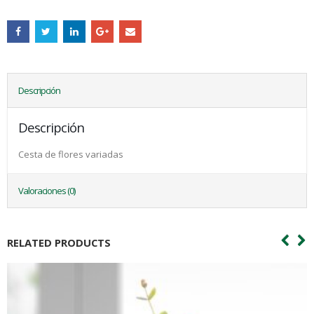
Descripción
Descripción
Cesta de flores variadas
Valoraciones (0)
RELATED PRODUCTS