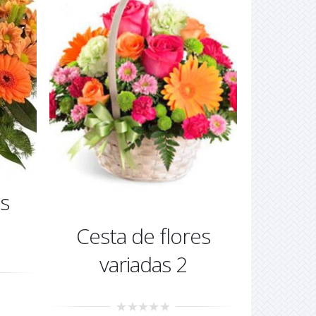
es
Cesta de flores
variadas 2