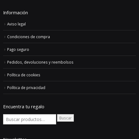
152,00€
Información
Aviso legal
Condiciones de compra
Pago seguro
Pedidos, devoluciones y reembolsos
Política de cookies
Política de privacidad
Encuentra tu regalo
Buscar