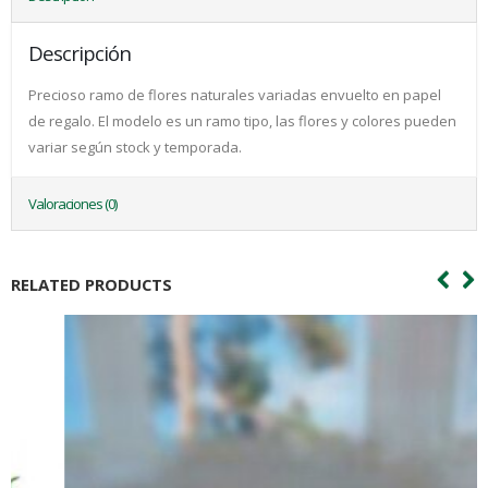
Descripción
Precioso ramo de flores naturales variadas envuelto en papel
de regalo. El modelo es un ramo tipo, las flores y colores pueden
variar según stock y temporada.
Valoraciones (0)
RELATED PRODUCTS