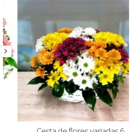
Cesta de flores variadas 6