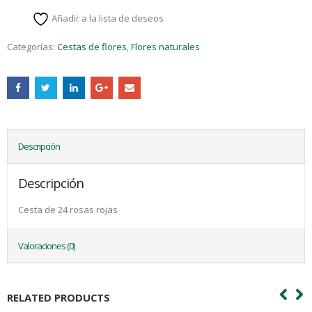
Añadir a la lista de deseos
Categorías:
Cestas de flores
,
Flores naturales
Descripción
Descripción
Cesta de 24 rosas rojas
Valoraciones (0)
RELATED PRODUCTS