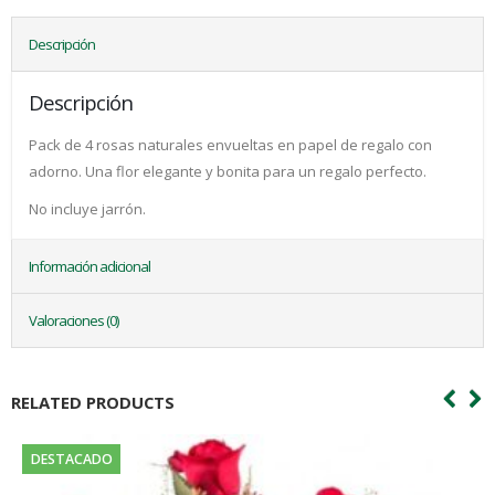
Descripción
Descripción
Pack de 4 rosas naturales envueltas en papel de regalo con
adorno. Una flor elegante y bonita para un regalo perfecto.
No incluye jarrón.
Información adicional
Valoraciones (0)
RELATED PRODUCTS
DESTACADO