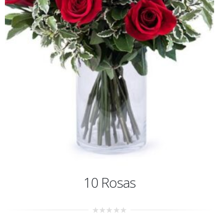
10 Rosas