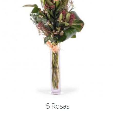
5 Rosas