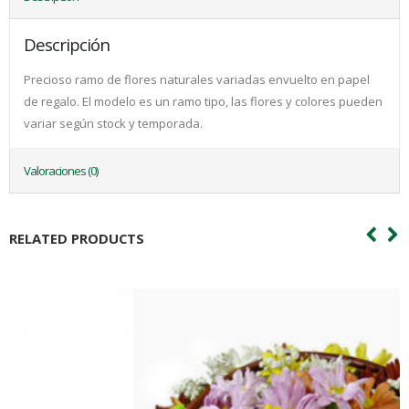
Descripción
Precioso ramo de flores naturales variadas envuelto en papel
de regalo. El modelo es un ramo tipo, las flores y colores pueden
variar según stock y temporada.
Valoraciones (0)
RELATED PRODUCTS