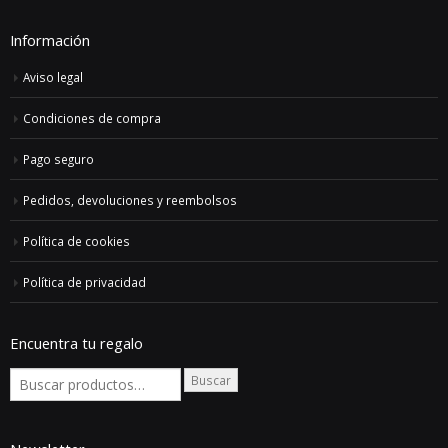
152,00€
Información
Aviso legal
Condiciones de compra
Pago seguro
Pedidos, devoluciones y reembolsos
Política de cookies
Política de privacidad
Encuentra tu regalo
Buscar