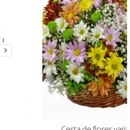
Cesta de flores variadas 5