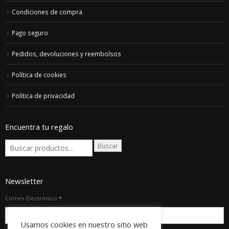
Condiciones de compra
Pago seguro
Pedidos, devoluciones y reembolsos
Política de cookies
Política de privacidad
Encuentra tu regalo
Buscar
Newsletter
Correo Electrónico
*
Usamos cookies en nuestro sitio web