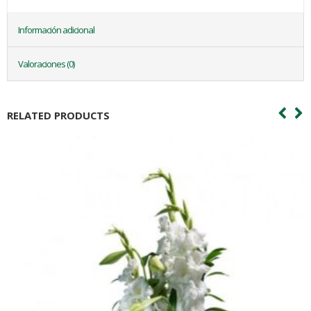
Información adicional
Valoraciones (0)
RELATED PRODUCTS